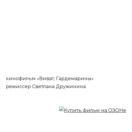
кинофильм «Виват, Гардемарины»
режиссер Светлана Дружинина