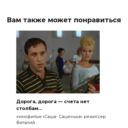
Вам также может понравиться
Дорога, дорога — счета нет
столбам…
кинофильм «Саша- Сашенька» режиссер
Виталий