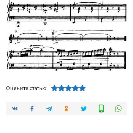
Оцените статью